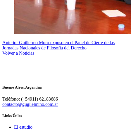
Anterior
Guillermo Moro expuso en el Panel de Cierre de las
Jornadas Nacionales de Filosofía del Derecho
Volver a Noticias
Buenos Aires, Argentina
Teléfono: (+54911) 62183686
contacto@guglielmino.com.ar
Links Útiles
El estudio