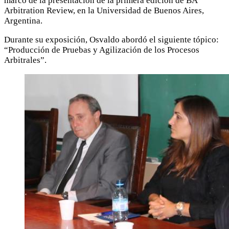
marco de la presentación de la primera edición de BA
Arbitration Review, en la Universidad de Buenos Aires,
Argentina.
Durante su exposición, Osvaldo abordó el siguiente tópico:
“Producción de Pruebas y Agilización de los Procesos
Arbitrales”.