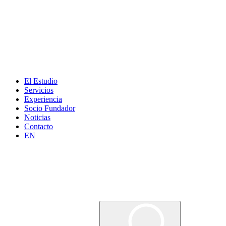
El Estudio
Servicios
Experiencia
Socio Fundador
Noticias
Contacto
EN